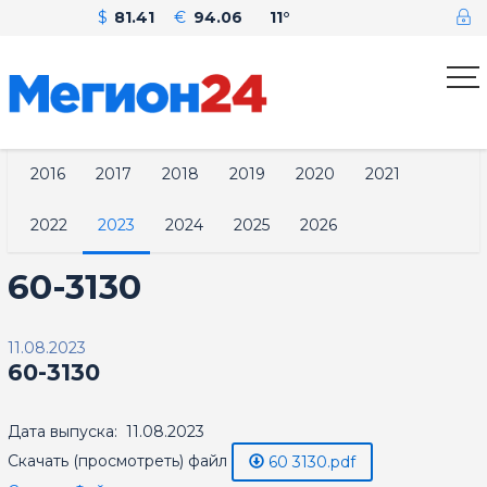
$
81.41
€
94.06
11°
2016
2017
2018
2019
2020
2021
2022
2023
2024
2025
2026
60-3130
11.08.2023
60-3130
Дата выпуска: 11.08.2023
Скачать (просмотреть) файл
60 3130.pdf