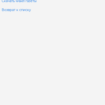
Скачать Файл газеты
Возврат к списку