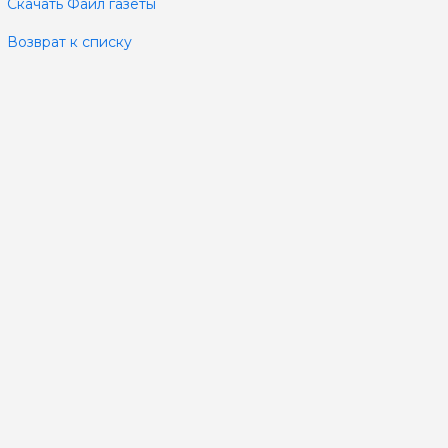
Скачать Файл газеты
Возврат к списку