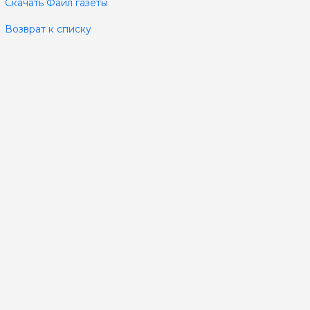
Скачать Файл газеты
Возврат к списку