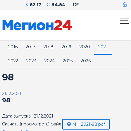
$
82.17
€
94.84
12°
2016
2017
2018
2019
2020
2021
2022
2023
2024
2025
2026
98
21.12.2021
98
Дата выпуска: 21.12.2021
Скачать (просмотреть) файл
МН 2021-98.pdf