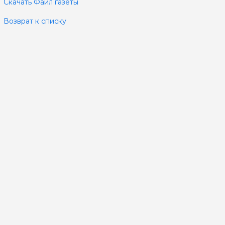
Скачать Файл газеты
Возврат к списку