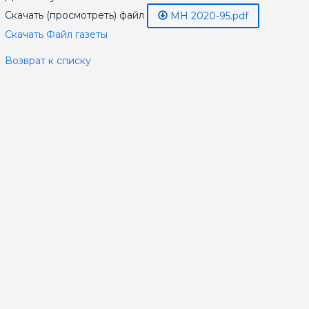
Скачать (просмотреть) файл
МН 2020-95.pdf
Скачать Файл газеты
Возврат к списку