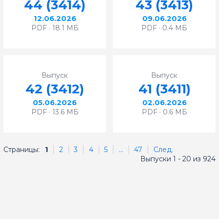
44 (3414)
43 (3413)
12.06.2026
09.06.2026
PDF · 18.1 МБ
PDF · 0.4 МБ
Выпуск
Выпуск
42 (3412)
41 (3411)
05.06.2026
02.06.2026
PDF · 13.6 МБ
PDF · 0.6 МБ
Страницы:
1
2
3
4
5
...
47
След.
Выпуски 1 - 20 из 924