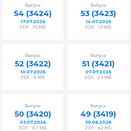
Выпуск
Выпуск
54 (3424)
53 (3423)
17.07.2026
14.07.2026
PDF · 7.5 МБ
PDF · 1.9 МБ
Выпуск
Выпуск
52 (3422)
51 (3421)
10.07.2026
07.07.2026
PDF · 15 МБ
PDF · 2.4 МБ
Выпуск
Выпуск
50 (3420)
49 (3419)
03.07.2026
30.06.2026
PDF · 14.1 МБ
PDF · 4.2 МБ