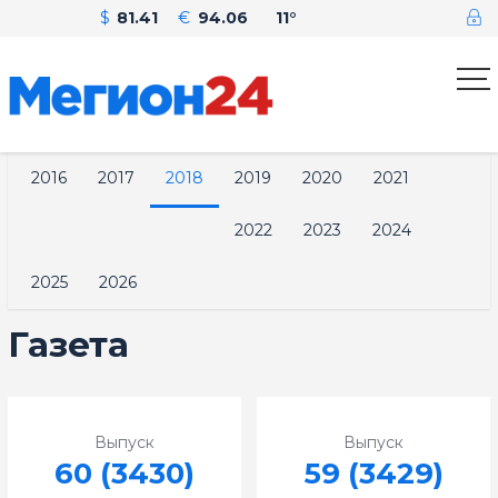
$
81.41
€
94.06
11°
2016
2017
2018
2019
2020
2021
2022
2023
2024
2025
2026
Газета
Выпуск
Выпуск
60 (3430)
59 (3429)