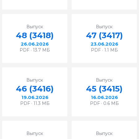
Выпуск
Выпуск
48 (3418)
47 (3417)
26.06.2026
23.06.2026
PDF · 13.7 МБ
PDF · 1.1 МБ
Выпуск
Выпуск
46 (3416)
45 (3415)
19.06.2026
16.06.2026
PDF · 11.3 МБ
PDF · 0.6 МБ
Выпуск
Выпуск